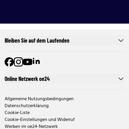
Bleiben Sie auf dem Laufenden
Online Netzwerk oe24
Allgemeine Nutzungsbedingungen
Datenschutzerklärung
Cookie-Liste
Cookie-Einstellungen und Widerruf
Werben im oe24-Netzwerk