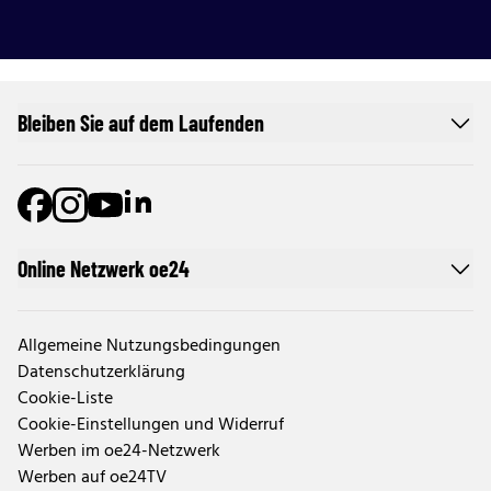
Bleiben Sie auf dem Laufenden
Online Netzwerk oe24
Allgemeine Nutzungsbedingungen
Datenschutzerklärung
Cookie-Liste
Cookie-Einstellungen und Widerruf
Werben im oe24-Netzwerk
Werben auf oe24TV