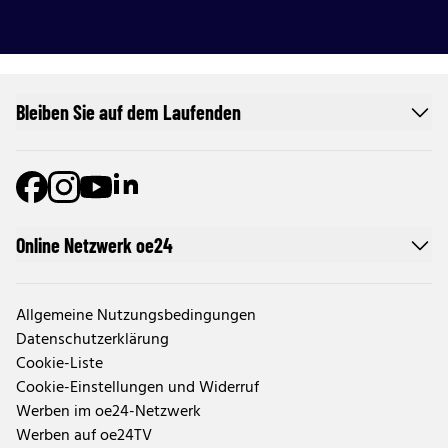
Bleiben Sie auf dem Laufenden
Online Netzwerk oe24
Allgemeine Nutzungsbedingungen
Datenschutzerklärung
Cookie-Liste
Cookie-Einstellungen und Widerruf
Werben im oe24-Netzwerk
Werben auf oe24TV