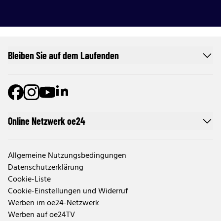
Bleiben Sie auf dem Laufenden
Online Netzwerk oe24
Allgemeine Nutzungsbedingungen
Datenschutzerklärung
Cookie-Liste
Cookie-Einstellungen und Widerruf
Werben im oe24-Netzwerk
Werben auf oe24TV