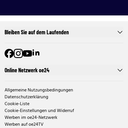
Bleiben Sie auf dem Laufenden
Online Netzwerk oe24
Allgemeine Nutzungsbedingungen
Datenschutzerklärung
Cookie-Liste
Cookie-Einstellungen und Widerruf
Werben im oe24-Netzwerk
Werben auf oe24TV