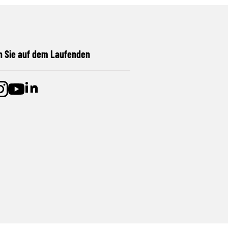
n Sie auf dem Laufenden