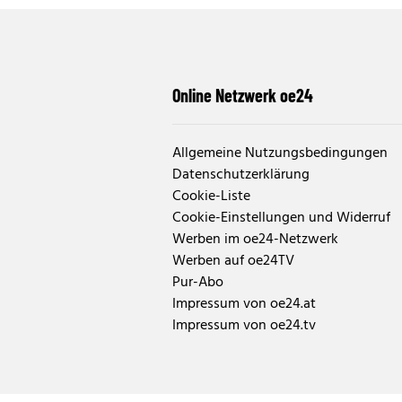
Online Netzwerk oe24
Allgemeine Nutzungsbedingungen
Datenschutzerklärung
Cookie-Liste
Cookie-Einstellungen und Widerruf
Werben im oe24-Netzwerk
Werben auf oe24TV
Pur-Abo
Impressum von oe24.at
Impressum von oe24.tv