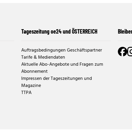
Tageszeitung oe24 und ÖSTERREICH
Bleibe
Auftragsbedingungen Geschäftspartner
Tarife & Mediendaten
Aktuelle Abo-Angebote und Fragen zum
Abonnement
Impressen der Tageszeitungen und
Magazine
TTPA