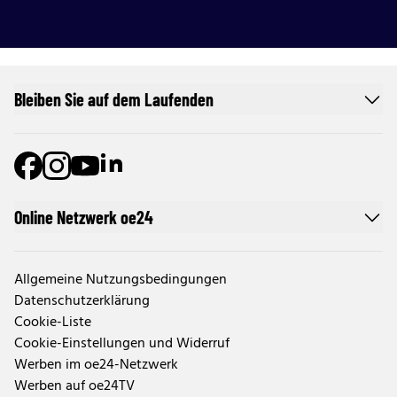
Bleiben Sie auf dem Laufenden
Online Netzwerk oe24
Allgemeine Nutzungsbedingungen
Datenschutzerklärung
Cookie-Liste
Cookie-Einstellungen und Widerruf
Werben im oe24-Netzwerk
Werben auf oe24TV