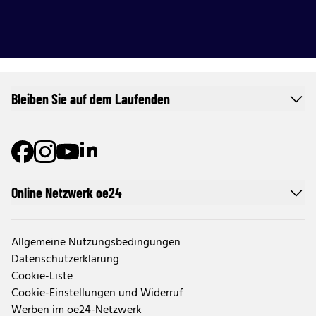
Bleiben Sie auf dem Laufenden
Online Netzwerk oe24
Allgemeine Nutzungsbedingungen
Datenschutzerklärung
Cookie-Liste
Cookie-Einstellungen und Widerruf
Werben im oe24-Netzwerk