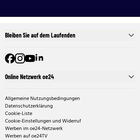
Bleiben Sie auf dem Laufenden
Online Netzwerk oe24
Allgemeine Nutzungsbedingungen
Datenschutzerklärung
Cookie-Liste
Cookie-Einstellungen und Widerruf
Werben im oe24-Netzwerk
Werben auf oe24TV