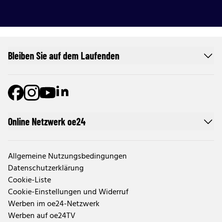
Bleiben Sie auf dem Laufenden
Online Netzwerk oe24
Allgemeine Nutzungsbedingungen
Datenschutzerklärung
Cookie-Liste
Cookie-Einstellungen und Widerruf
Werben im oe24-Netzwerk
Werben auf oe24TV