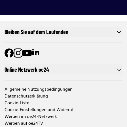
Bleiben Sie auf dem Laufenden
Online Netzwerk oe24
Allgemeine Nutzungsbedingungen
Datenschutzerklärung
Cookie-Liste
Cookie-Einstellungen und Widerruf
Werben im oe24-Netzwerk
Werben auf oe24TV