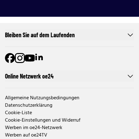
Bleiben Sie auf dem Laufenden
Online Netzwerk oe24
Allgemeine Nutzungsbedingungen
Datenschutzerklärung
Cookie-Liste
Cookie-Einstellungen und Widerruf
Werben im oe24-Netzwerk
Werben auf oe24TV