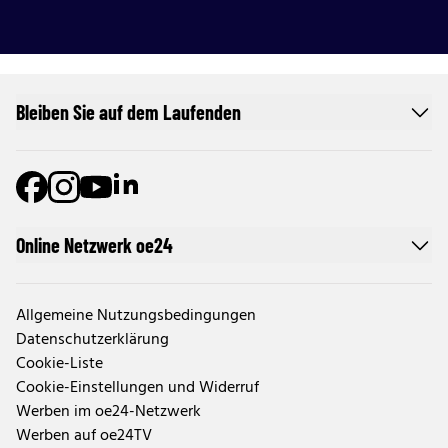
Bleiben Sie auf dem Laufenden
Online Netzwerk oe24
Allgemeine Nutzungsbedingungen
Datenschutzerklärung
Cookie-Liste
Cookie-Einstellungen und Widerruf
Werben im oe24-Netzwerk
Werben auf oe24TV