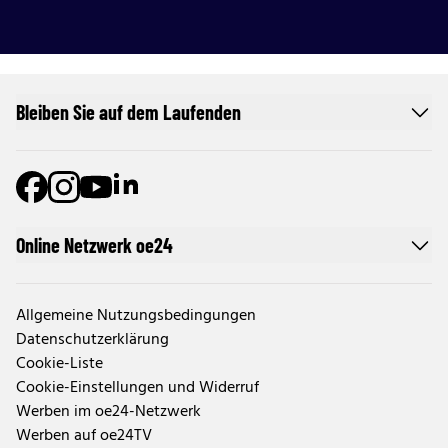
Bleiben Sie auf dem Laufenden
Online Netzwerk oe24
Allgemeine Nutzungsbedingungen
Datenschutzerklärung
Cookie-Liste
Cookie-Einstellungen und Widerruf
Werben im oe24-Netzwerk
Werben auf oe24TV