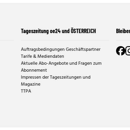
Tageszeitung oe24 und ÖSTERREICH
Bleibe
Auftragsbedingungen Geschäftspartner
Tarife & Mediendaten
Aktuelle Abo-Angebote und Fragen zum
Abonnement
Impressen der Tageszeitungen und
Magazine
TTPA