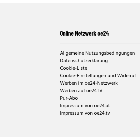
Online Netzwerk oe24
Allgemeine Nutzungsbedingungen
Datenschutzerklärung
Cookie-Liste
Cookie-Einstellungen und Widerruf
Werben im oe24-Netzwerk
Werben auf oe24TV
Pur-Abo
Impressum von oe24.at
Impressum von oe24.tv