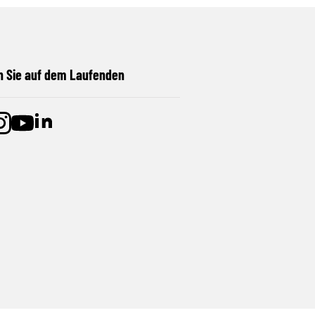
n Sie auf dem Laufenden