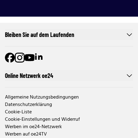
Bleiben Sie auf dem Laufenden
Online Netzwerk oe24
Allgemeine Nutzungsbedingungen
Datenschutzerklärung
Cookie-Liste
Cookie-Einstellungen und Widerruf
Werben im oe24-Netzwerk
Werben auf oe24TV