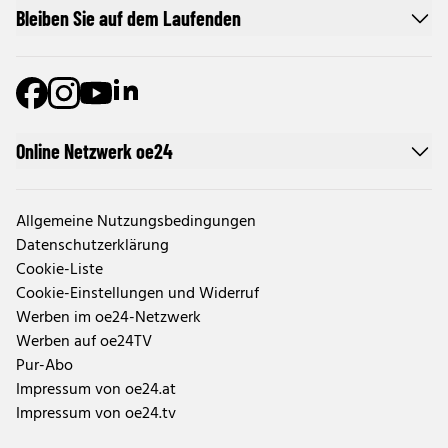
Bleiben Sie auf dem Laufenden
Online Netzwerk oe24
Allgemeine Nutzungsbedingungen
Datenschutzerklärung
Cookie-Liste
Cookie-Einstellungen und Widerruf
Werben im oe24-Netzwerk
Werben auf oe24TV
Pur-Abo
Impressum von oe24.at
Impressum von oe24.tv