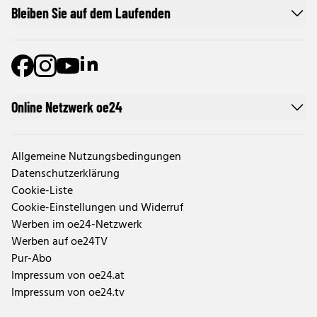
Bleiben Sie auf dem Laufenden
Online Netzwerk oe24
Allgemeine Nutzungsbedingungen
Datenschutzerklärung
Cookie-Liste
Cookie-Einstellungen und Widerruf
Werben im oe24-Netzwerk
Werben auf oe24TV
Pur-Abo
Impressum von oe24.at
Impressum von oe24.tv