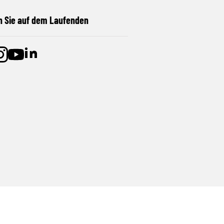
n Sie auf dem Laufenden