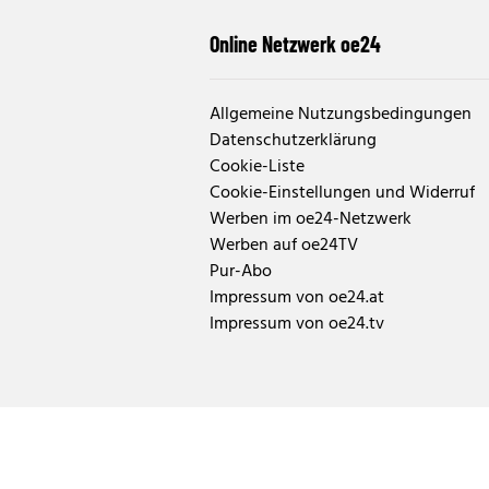
Online Netzwerk oe24
Allgemeine Nutzungsbedingungen
Datenschutzerklärung
Cookie-Liste
Cookie-Einstellungen und Widerruf
Werben im oe24-Netzwerk
Werben auf oe24TV
Pur-Abo
Impressum von oe24.at
Impressum von oe24.tv