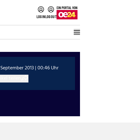
LOGIN
LOGOUT
 September 2013 | 00:46 Uhr
ikel teilen