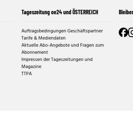
Tageszeitung oe24 und ÖSTERREICH
Bleibe
Auftragsbedingungen Geschäftspartner
Tarife & Mediendaten
Aktuelle Abo-Angebote und Fragen zum
Abonnement
Impressen der Tageszeitungen und
Magazine
TTPA