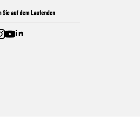
n Sie auf dem Laufenden