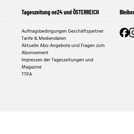
Tageszeitung oe24 und ÖSTERREICH
Bleibe
Auftragsbedingungen Geschäftspartner
Tarife & Mediendaten
Aktuelle Abo-Angebote und Fragen zum
Abonnement
Impressen der Tageszeitungen und
Magazine
TTPA