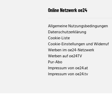
Online Netzwerk oe24
Allgemeine Nutzungsbedingungen
Datenschutzerklärung
Cookie-Liste
Cookie-Einstellungen und Widerruf
Werben im oe24-Netzwerk
Werben auf oe24TV
Pur-Abo
Impressum von oe24.at
Impressum von oe24.tv