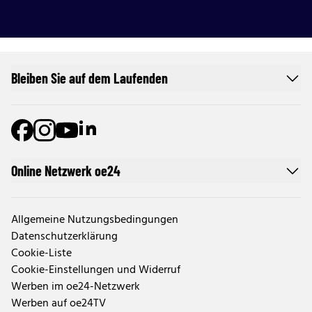
Bleiben Sie auf dem Laufenden
Online Netzwerk oe24
Allgemeine Nutzungsbedingungen
Datenschutzerklärung
Cookie-Liste
Cookie-Einstellungen und Widerruf
Werben im oe24-Netzwerk
Werben auf oe24TV