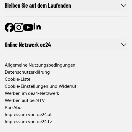
Bleiben Sie auf dem Laufenden
Online Netzwerk oe24
Allgemeine Nutzungsbedingungen
Datenschutzerklärung
Cookie-Liste
Cookie-Einstellungen und Widerruf
Werben im oe24-Netzwerk
Werben auf oe24TV
Pur-Abo
Impressum von oe24.at
Impressum von oe24.tv