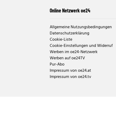
Online Netzwerk oe24
Allgemeine Nutzungsbedingungen
Datenschutzerklärung
Cookie-Liste
Cookie-Einstellungen und Widerruf
Werben im oe24-Netzwerk
Werben auf oe24TV
Pur-Abo
Impressum von oe24.at
Impressum von oe24.tv