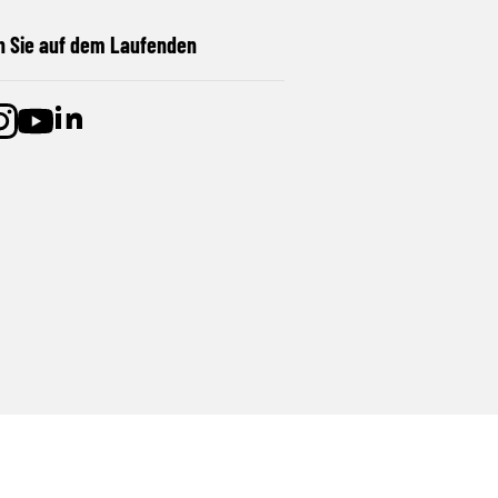
n Sie auf dem Laufenden