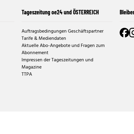
Tageszeitung oe24 und ÖSTERREICH
Bleibe
Auftragsbedingungen Geschäftspartner
Tarife & Mediendaten
Aktuelle Abo-Angebote und Fragen zum
Abonnement
Impressen der Tageszeitungen und
Magazine
TTPA