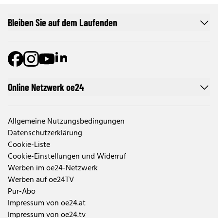
Bleiben Sie auf dem Laufenden
Online Netzwerk oe24
Allgemeine Nutzungsbedingungen
Datenschutzerklärung
Cookie-Liste
Cookie-Einstellungen und Widerruf
Werben im oe24-Netzwerk
Werben auf oe24TV
Pur-Abo
Impressum von oe24.at
Impressum von oe24.tv