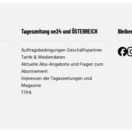
Tageszeitung oe24 und ÖSTERREICH
Bleibe
Auftragsbedingungen Geschäftspartner
Tarife & Mediendaten
Aktuelle Abo-Angebote und Fragen zum
Abonnement
Impressen der Tageszeitungen und
Magazine
TTPA