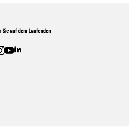
n Sie auf dem Laufenden