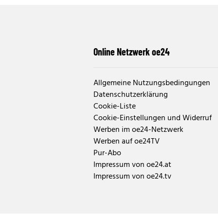
Online Netzwerk oe24
Allgemeine Nutzungsbedingungen
Datenschutzerklärung
Cookie-Liste
Cookie-Einstellungen und Widerruf
Werben im oe24-Netzwerk
Werben auf oe24TV
Pur-Abo
Impressum von oe24.at
Impressum von oe24.tv