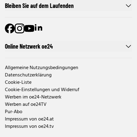
Bleiben Sie auf dem Laufenden
Online Netzwerk oe24
Allgemeine Nutzungsbedingungen
Datenschutzerklärung
Cookie-Liste
Cookie-Einstellungen und Widerruf
Werben im oe24-Netzwerk
Werben auf oe24TV
Pur-Abo
Impressum von oe24.at
Impressum von oe24.tv