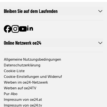
Bleiben Sie auf dem Laufenden
Online Netzwerk oe24
Allgemeine Nutzungsbedingungen
Datenschutzerklärung
Cookie-Liste
Cookie-Einstellungen und Widerruf
Werben im oe24-Netzwerk
Werben auf oe24TV
Pur-Abo
Impressum von oe24.at
Impressum von oe24.tv