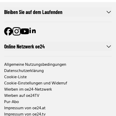
Bleiben Sie auf dem Laufenden
Online Netzwerk oe24
Allgemeine Nutzungsbedingungen
Datenschutzerklärung
Cookie-Liste
Cookie-Einstellungen und Widerruf
Werben im oe24-Netzwerk
Werben auf oe24TV
Pur-Abo
Impressum von oe24.at
Impressum von oe24.tv