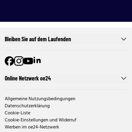
Bleiben Sie auf dem Laufenden
Online Netzwerk oe24
Allgemeine Nutzungsbedingungen
Datenschutzerklärung
Cookie-Liste
Cookie-Einstellungen und Widerruf
Werben im oe24-Netzwerk