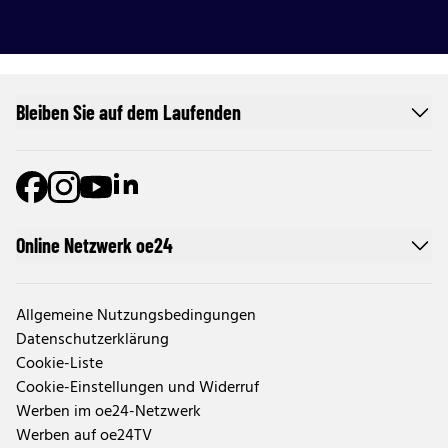
Bleiben Sie auf dem Laufenden
Online Netzwerk oe24
Allgemeine Nutzungsbedingungen
Datenschutzerklärung
Cookie-Liste
Cookie-Einstellungen und Widerruf
Werben im oe24-Netzwerk
Werben auf oe24TV