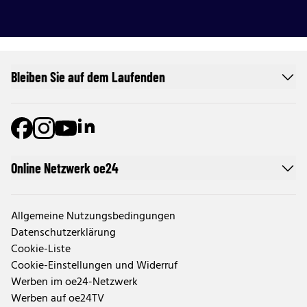
Bleiben Sie auf dem Laufenden
Online Netzwerk oe24
Allgemeine Nutzungsbedingungen
Datenschutzerklärung
Cookie-Liste
Cookie-Einstellungen und Widerruf
Werben im oe24-Netzwerk
Werben auf oe24TV