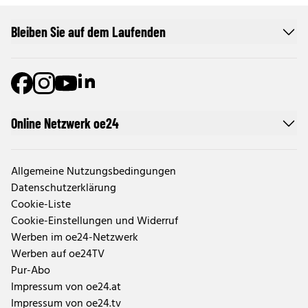
Bleiben Sie auf dem Laufenden
Online Netzwerk oe24
Allgemeine Nutzungsbedingungen
Datenschutzerklärung
Cookie-Liste
Cookie-Einstellungen und Widerruf
Werben im oe24-Netzwerk
Werben auf oe24TV
Pur-Abo
Impressum von oe24.at
Impressum von oe24.tv