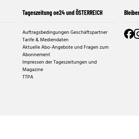
Tageszeitung oe24 und ÖSTERREICH
Bleibe
Auftragsbedingungen Geschäftspartner
Tarife & Mediendaten
Aktuelle Abo-Angebote und Fragen zum
Abonnement
Impressen der Tageszeitungen und
Magazine
TTPA