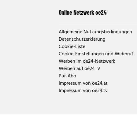
Online Netzwerk oe24
Allgemeine Nutzungsbedingungen
Datenschutzerklärung
Cookie-Liste
Cookie-Einstellungen und Widerruf
Werben im oe24-Netzwerk
Werben auf oe24TV
Pur-Abo
Impressum von oe24.at
Impressum von oe24.tv