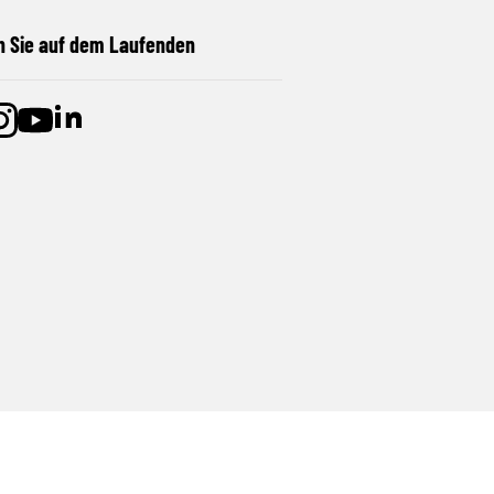
n Sie auf dem Laufenden