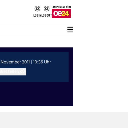
LOGIN
LOGOUT
 November 2011 | 10:56 Uhr
ikel teilen