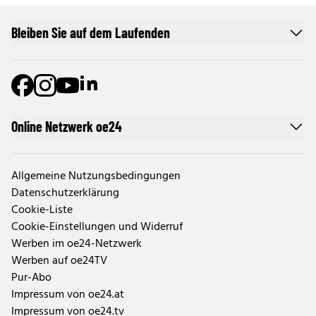
Bleiben Sie auf dem Laufenden
Online Netzwerk oe24
Allgemeine Nutzungsbedingungen
Datenschutzerklärung
Cookie-Liste
Cookie-Einstellungen und Widerruf
Werben im oe24-Netzwerk
Werben auf oe24TV
Pur-Abo
Impressum von oe24.at
Impressum von oe24.tv