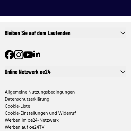
Bleiben Sie auf dem Laufenden
Online Netzwerk oe24
Allgemeine Nutzungsbedingungen
Datenschutzerklärung
Cookie-Liste
Cookie-Einstellungen und Widerruf
Werben im oe24-Netzwerk
Werben auf oe24TV