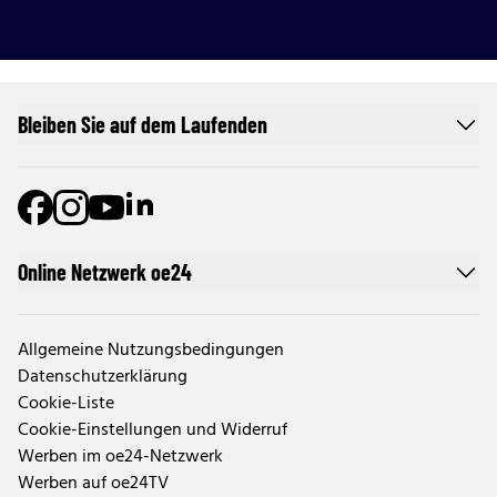
Bleiben Sie auf dem Laufenden
Online Netzwerk oe24
Allgemeine Nutzungsbedingungen
Datenschutzerklärung
Cookie-Liste
Cookie-Einstellungen und Widerruf
Werben im oe24-Netzwerk
Werben auf oe24TV