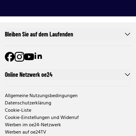
Bleiben Sie auf dem Laufenden
Online Netzwerk oe24
Allgemeine Nutzungsbedingungen
Datenschutzerklärung
Cookie-Liste
Cookie-Einstellungen und Widerruf
Werben im oe24-Netzwerk
Werben auf oe24TV