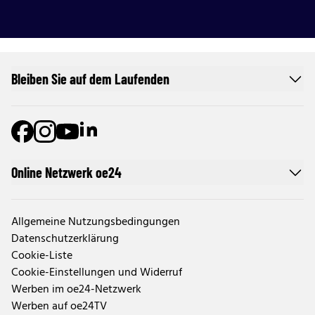
Bleiben Sie auf dem Laufenden
Online Netzwerk oe24
Allgemeine Nutzungsbedingungen
Datenschutzerklärung
Cookie-Liste
Cookie-Einstellungen und Widerruf
Werben im oe24-Netzwerk
Werben auf oe24TV