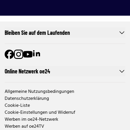
Bleiben Sie auf dem Laufenden
Online Netzwerk oe24
Allgemeine Nutzungsbedingungen
Datenschutzerklärung
Cookie-Liste
Cookie-Einstellungen und Widerruf
Werben im oe24-Netzwerk
Werben auf oe24TV