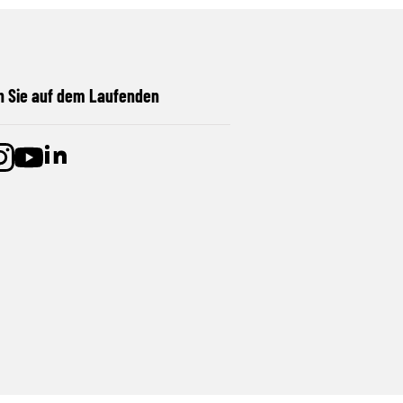
n Sie auf dem Laufenden