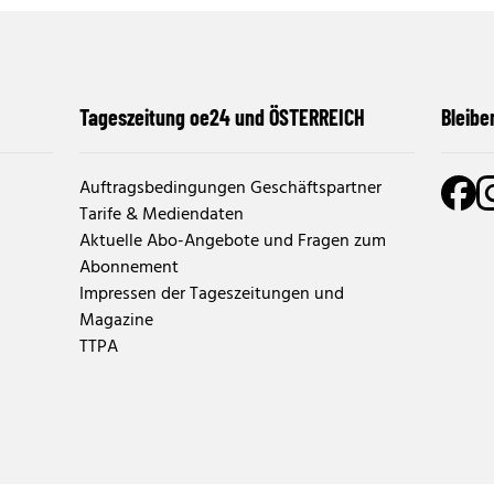
Tageszeitung oe24 und ÖSTERREICH
Bleibe
Auftragsbedingungen Geschäftspartner
Tarife & Mediendaten
Aktuelle Abo-Angebote und Fragen zum
Abonnement
Impressen der Tageszeitungen und
Magazine
TTPA