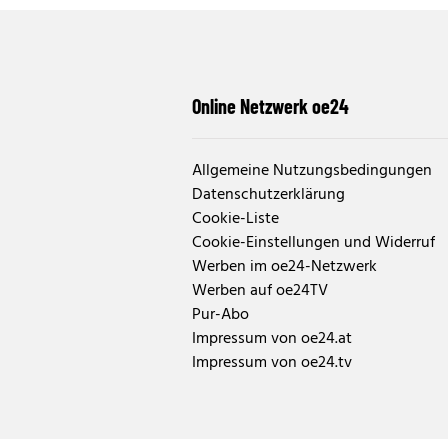
Online Netzwerk oe24
Allgemeine Nutzungsbedingungen
Datenschutzerklärung
Cookie-Liste
Cookie-Einstellungen und Widerruf
Werben im oe24-Netzwerk
Werben auf oe24TV
Pur-Abo
Impressum von oe24.at
Impressum von oe24.tv