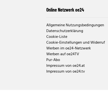
Online Netzwerk oe24
Allgemeine Nutzungsbedingungen
Datenschutzerklärung
Cookie-Liste
Cookie-Einstellungen und Widerruf
Werben im oe24-Netzwerk
Werben auf oe24TV
Pur-Abo
Impressum von oe24.at
Impressum von oe24.tv