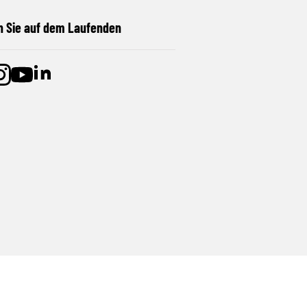
n Sie auf dem Laufenden