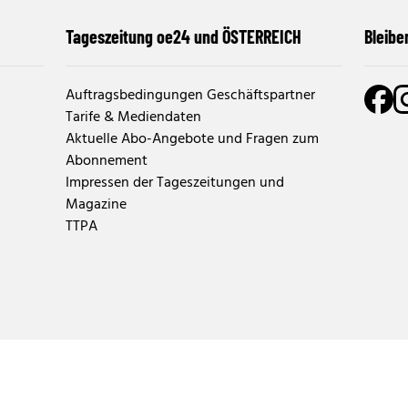
Tageszeitung oe24 und ÖSTERREICH
Bleibe
Auftragsbedingungen Geschäftspartner
Tarife & Mediendaten
Aktuelle Abo-Angebote und Fragen zum
Abonnement
Impressen der Tageszeitungen und
Magazine
TTPA