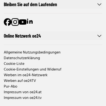
Bleiben Sie auf dem Laufenden
Online Netzwerk oe24
Allgemeine Nutzungsbedingungen
Datenschutzerklärung
Cookie-Liste
Cookie-Einstellungen und Widerruf
Werben im oe24-Netzwerk
Werben auf oe24TV
Pur-Abo
Impressum von oe24.at
Impressum von oe24.tv