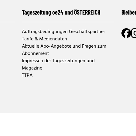
Tageszeitung oe24 und ÖSTERREICH
Bleibe
Auftragsbedingungen Geschäftspartner
Tarife & Mediendaten
Aktuelle Abo-Angebote und Fragen zum
Abonnement
Impressen der Tageszeitungen und
Magazine
TTPA