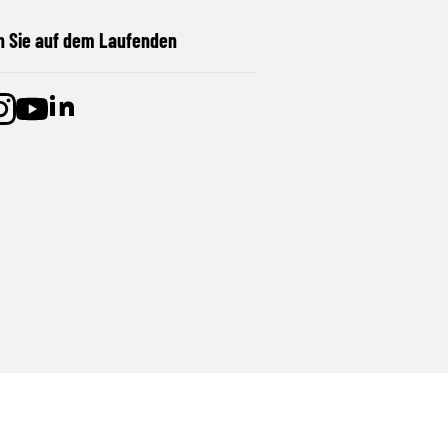
n Sie auf dem Laufenden