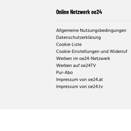
Online Netzwerk oe24
Allgemeine Nutzungsbedingungen
Datenschutzerklärung
Cookie-Liste
Cookie-Einstellungen und Widerruf
Werben im oe24-Netzwerk
Werben auf oe24TV
Pur-Abo
Impressum von oe24.at
Impressum von oe24.tv