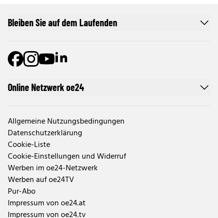
Bleiben Sie auf dem Laufenden
Online Netzwerk oe24
Allgemeine Nutzungsbedingungen
Datenschutzerklärung
Cookie-Liste
Cookie-Einstellungen und Widerruf
Werben im oe24-Netzwerk
Werben auf oe24TV
Pur-Abo
Impressum von oe24.at
Impressum von oe24.tv