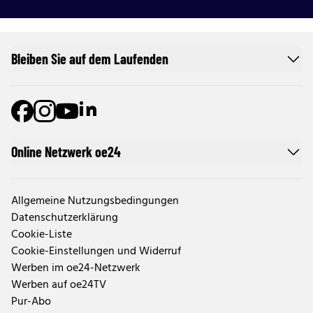
Bleiben Sie auf dem Laufenden
Online Netzwerk oe24
Allgemeine Nutzungsbedingungen
Datenschutzerklärung
Cookie-Liste
Cookie-Einstellungen und Widerruf
Werben im oe24-Netzwerk
Werben auf oe24TV
Pur-Abo