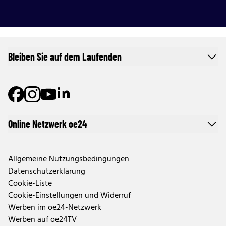
Bleiben Sie auf dem Laufenden
Online Netzwerk oe24
Allgemeine Nutzungsbedingungen
Datenschutzerklärung
Cookie-Liste
Cookie-Einstellungen und Widerruf
Werben im oe24-Netzwerk
Werben auf oe24TV