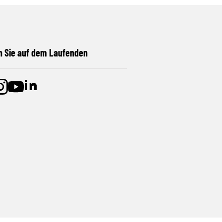
n Sie auf dem Laufenden