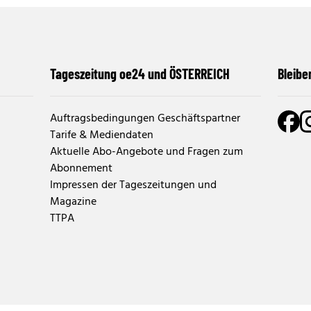
Tageszeitung oe24 und ÖSTERREICH
Bleibe
Auftragsbedingungen Geschäftspartner
Tarife & Mediendaten
Aktuelle Abo-Angebote und Fragen zum
Abonnement
Impressen der Tageszeitungen und
Magazine
TTPA