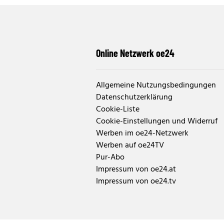
Online Netzwerk oe24
Allgemeine Nutzungsbedingungen
Datenschutzerklärung
Cookie-Liste
Cookie-Einstellungen und Widerruf
Werben im oe24-Netzwerk
Werben auf oe24TV
Pur-Abo
Impressum von oe24.at
Impressum von oe24.tv