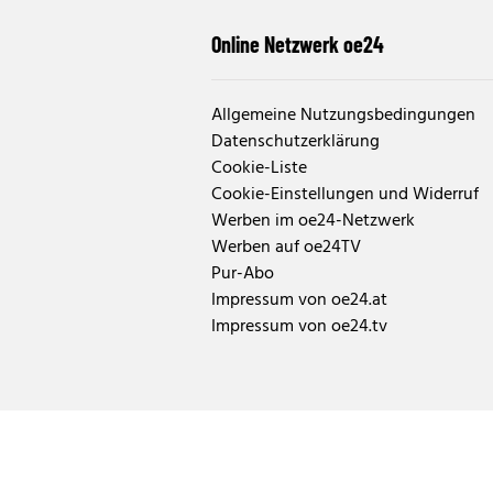
Online Netzwerk oe24
Allgemeine Nutzungsbedingungen
Datenschutzerklärung
Cookie-Liste
Cookie-Einstellungen und Widerruf
Werben im oe24-Netzwerk
Werben auf oe24TV
Pur-Abo
Impressum von oe24.at
Impressum von oe24.tv