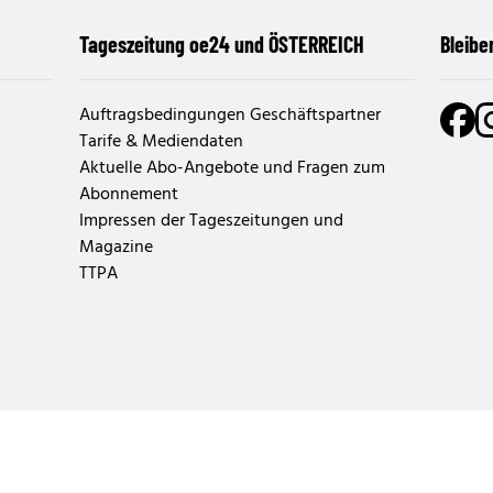
Tageszeitung oe24 und ÖSTERREICH
Bleibe
Auftragsbedingungen Geschäftspartner
Tarife & Mediendaten
Aktuelle Abo-Angebote und Fragen zum
Abonnement
Impressen der Tageszeitungen und
Magazine
TTPA