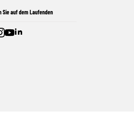
n Sie auf dem Laufenden