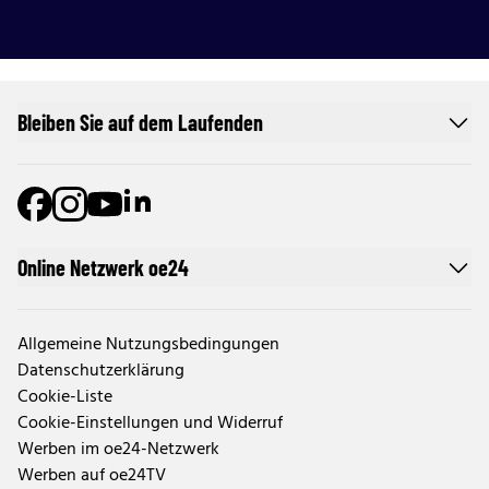
Bleiben Sie auf dem Laufenden
Online Netzwerk oe24
Allgemeine Nutzungsbedingungen
Datenschutzerklärung
Cookie-Liste
Cookie-Einstellungen und Widerruf
Werben im oe24-Netzwerk
Werben auf oe24TV