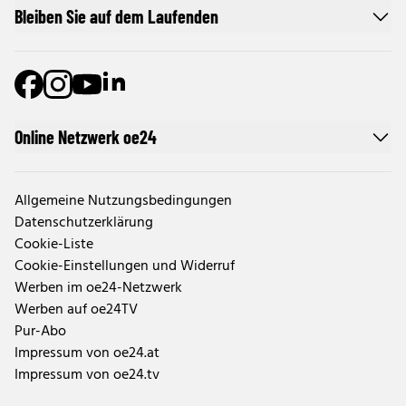
Bleiben Sie auf dem Laufenden
Online Netzwerk oe24
Allgemeine Nutzungsbedingungen
Datenschutzerklärung
Cookie-Liste
Cookie-Einstellungen und Widerruf
Werben im oe24-Netzwerk
Werben auf oe24TV
Pur-Abo
Impressum von oe24.at
Impressum von oe24.tv